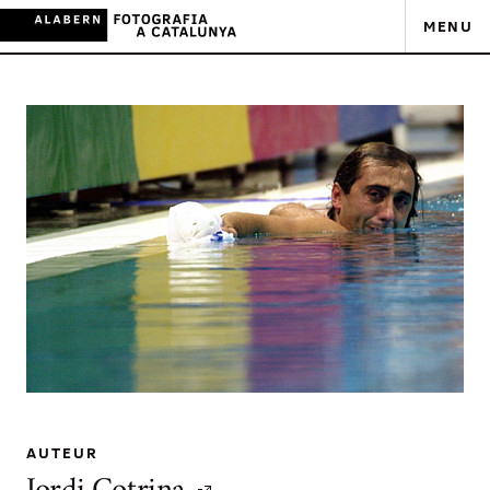
MENU
AUTEUR