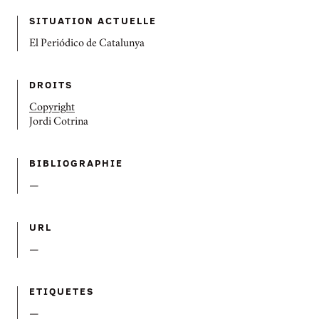
SITUATION ACTUELLE
El Periódico de Catalunya
DROITS
Copyright
Jordi Cotrina
BIBLIOGRAPHIE
—
URL
—
ETIQUETES
—