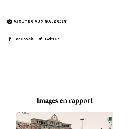
AJOUTER AUX GALERIES
Facebook
Twitter
Images en rapport