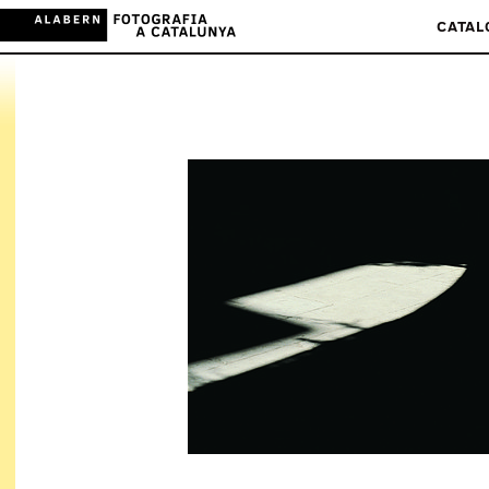
CATAL