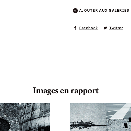
AJOUTER AUX GALERIES
Facebook
Twitter
Images en rapport