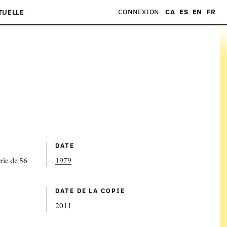
CONNEXION
CA
ES
EN
FR
TUELLE
DATE
rie de 56
1979
DATE DE LA COPIE
2011