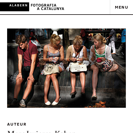
MENU
AUTEUR