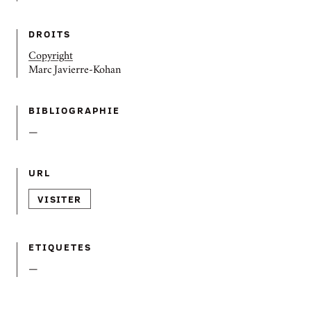
DROITS
Copyright
Marc Javierre-Kohan
BIBLIOGRAPHIE
—
URL
VISITER
ETIQUETES
—