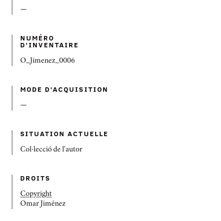
—
NUMÉRO
D'INVENTAIRE
O_Jimenez_0006
MODE D'ACQUISITION
—
SITUATION ACTUELLE
Col·lecció de l'autor
DROITS
Copyright
Omar Jiménez