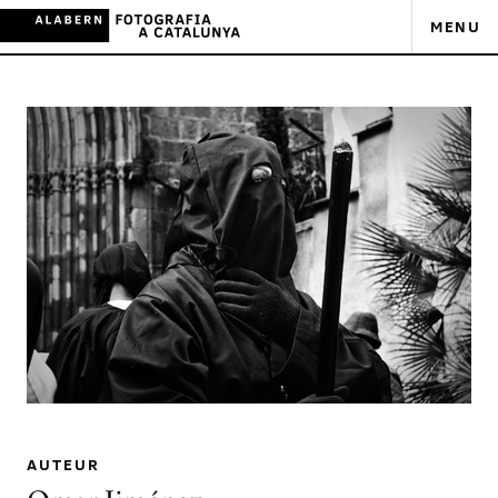
MENU
AUTEUR