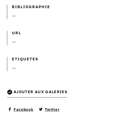
BIBLIOGRAPHIE
—
URL
—
ETIQUETES
—
AJOUTER AUX GALERIES
Facebook
Twitter