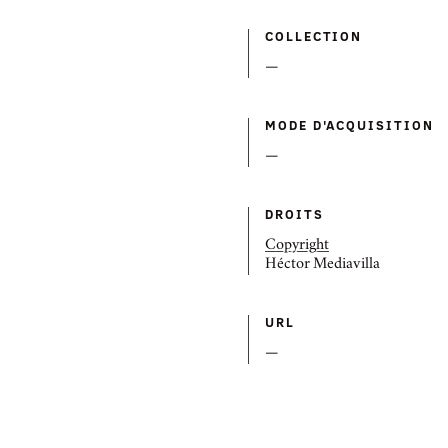
COLLECTION
—
MODE D'ACQUISITION
—
DROITS
Copyright
Héctor Mediavilla
URL
—