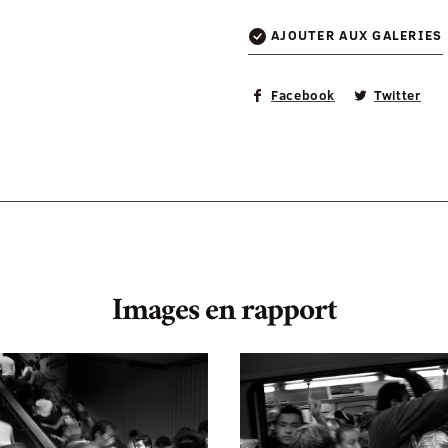
AJOUTER AUX GALERIES
Facebook
Twitter
Images en rapport