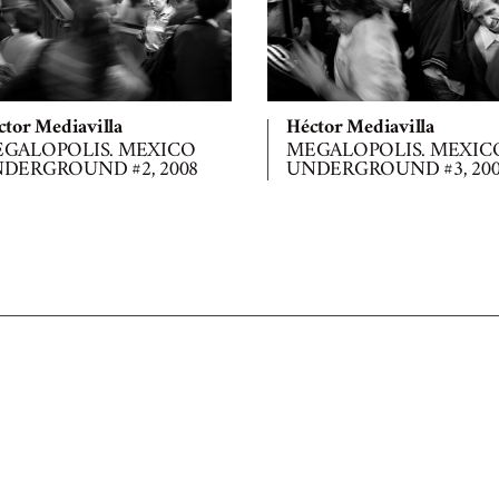
ctor Mediavilla
Héctor Mediavilla
GALOPOLIS. MEXICO
MEGALOPOLIS. MEXIC
DERGROUND #2, 2008
UNDERGROUND #3, 20