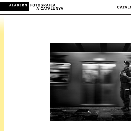
CATAL