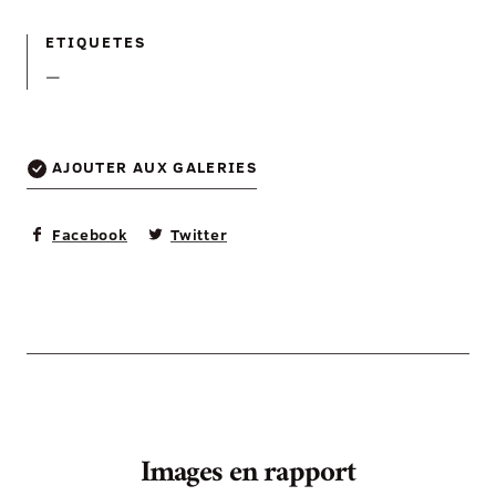
ETIQUETES
—
AJOUTER AUX GALERIES
Facebook
Twitter
Images en rapport