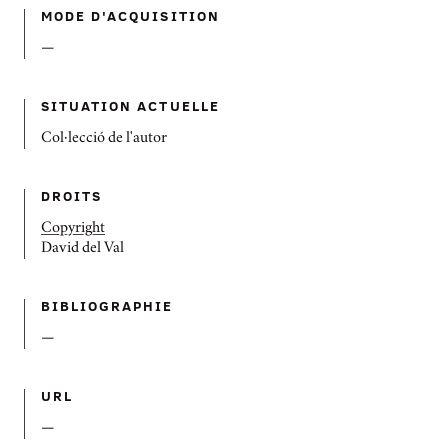
MODE D'ACQUISITION
—
SITUATION ACTUELLE
Col·lecció de l'autor
DROITS
Copyright
David del Val
BIBLIOGRAPHIE
—
URL
—