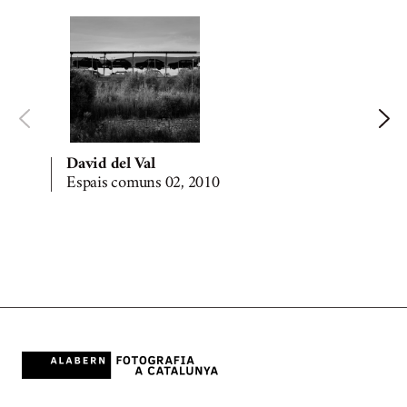
David del Val
Espais comuns 02, 2010