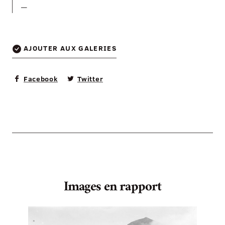
—
AJOUTER AUX GALERIES
Facebook
Twitter
Images en rapport