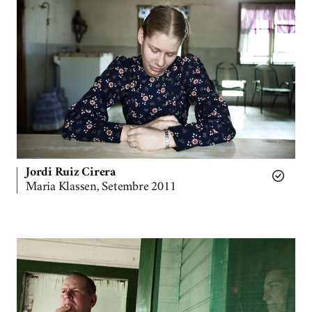
Jordi Ruiz Cirera
Maria Klassen, Setembre 2011