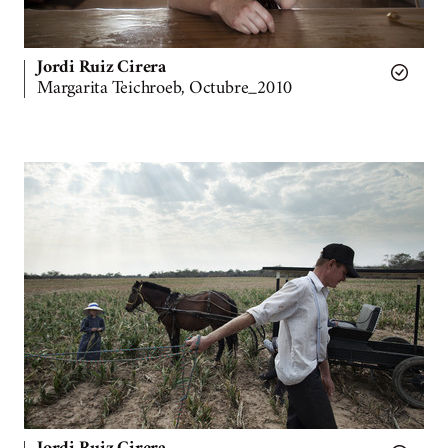
Jordi Ruiz Cirera
Margarita Teichroeb, Octubre_2010