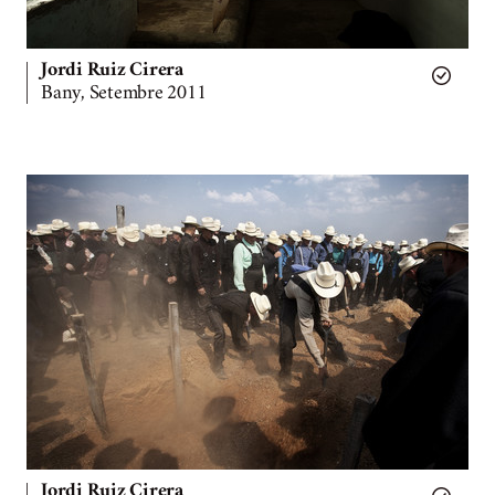
Jordi Ruiz Cirera
Bany, Setembre 2011
Jordi Ruiz Cirera