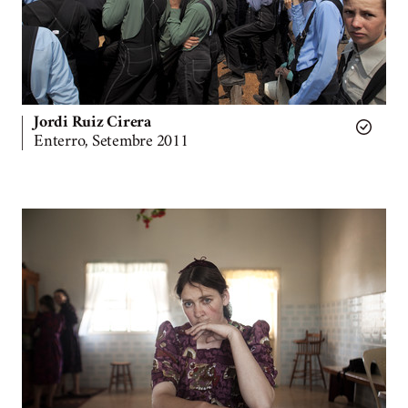
Jordi Ruiz Cirera
Enterro, Setembre 2011