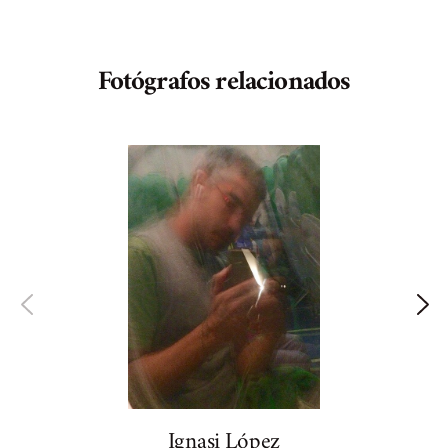
Fotógrafos relacionados
Ignasi López