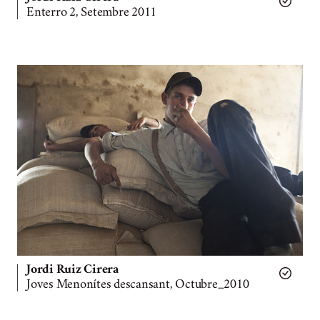
Enterro 2, Setembre 2011
Jordi Ruiz Cirera
Joves Menonítes descansant, Octubre_2010