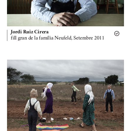
Jordi Ruiz Cirera
fill gran de la família Neufeld, Setembre 2011