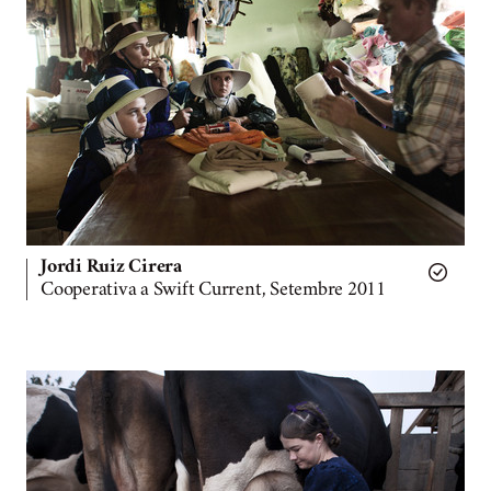
Jordi Ruiz Cirera
Cooperativa a Swift Current, Setembre 2011