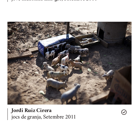
Jordi Ruiz Cirera
jocs de granja, Setembre 2011