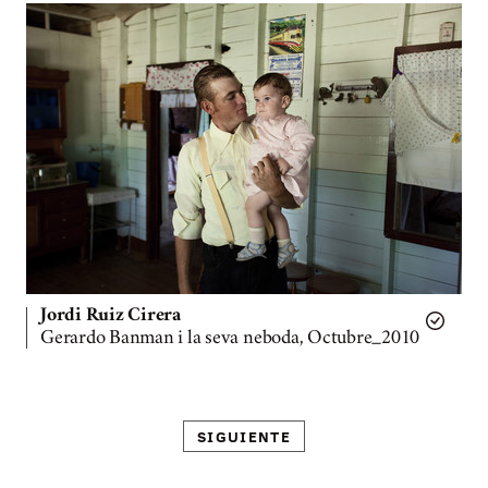
Jordi Ruiz Cirera
Gerardo Banman i la seva neboda, Octubre_2010
SIGUIENTE