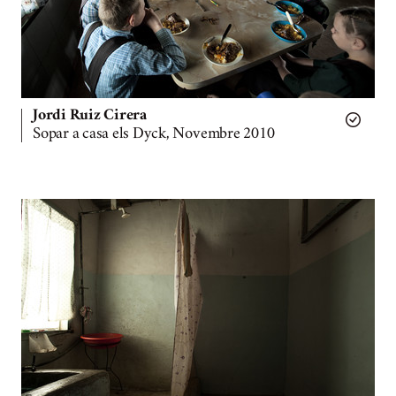
Jordi Ruiz Cirera
Sopar a casa els Dyck, Novembre 2010