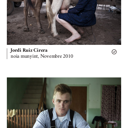
Jordi Ruiz Cirera
noia munyint, Novembre 2010