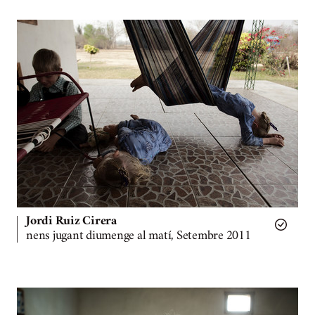
Jordi Ruiz Cirera
nens jugant diumenge al matí, Setembre 2011