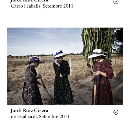
Jordi Ruiz Cirera
Carro i caballs, Setembre 2011
Jordi Ruiz Cirera
noies al jardí, Setembre 2011