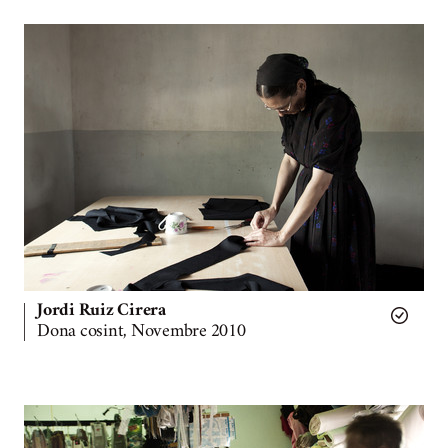
Jordi Ruiz Cirera
Dona cosint, Novembre 2010