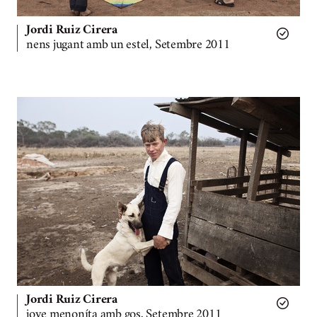
Jordi Ruiz Cirera
nens jugant amb un estel, Setembre 2011
Jordi Ruiz Cirera
jove menoníta amb gos, Setembre 2011