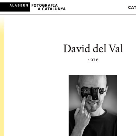
CA
David del Val
1976