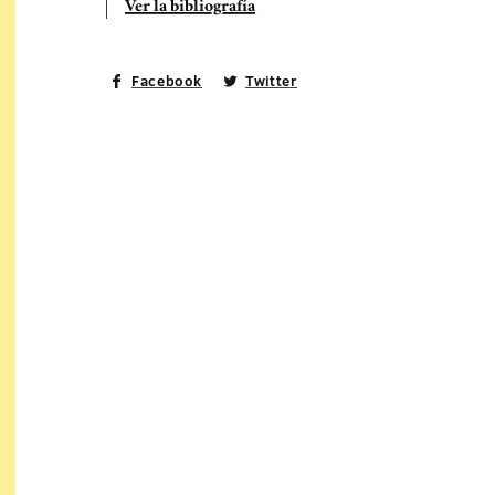
Ver la bibliografía
Facebook
Twitter