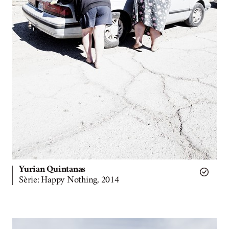
Yurian Quintanas
Sèrie: Happy Nothing, 2014