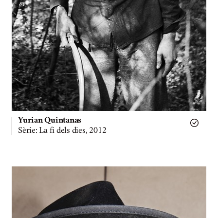
Yurian Quintanas
Sèrie: La fi dels dies, 2012