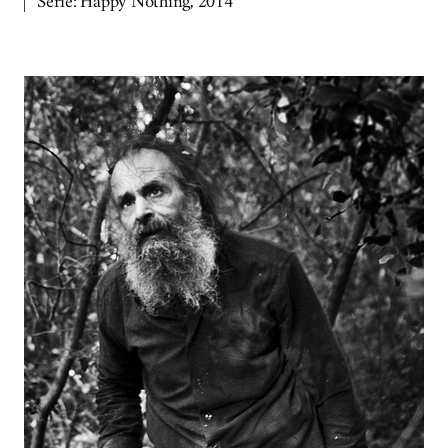
Sèrie: Happy Nothing, 2014