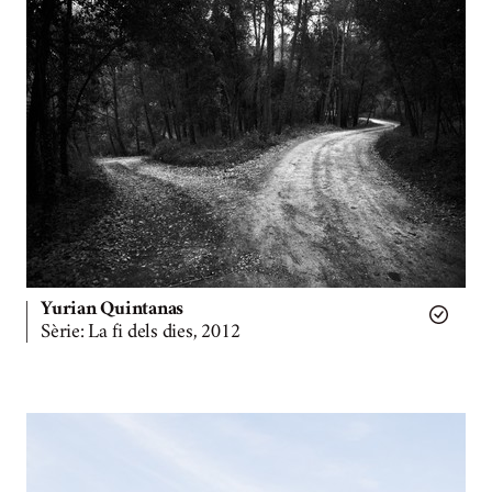
Yurian Quintanas
Sèrie: La fi dels dies, 2012