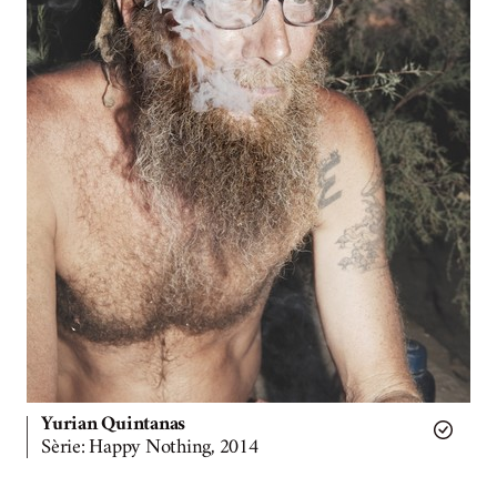
Yurian Quintanas
Sèrie: Happy Nothing, 2014