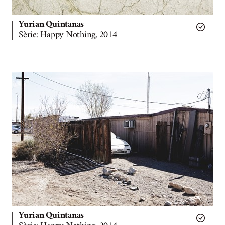
Yurian Quintanas
Sèrie: Happy Nothing, 2014
Yurian Quintanas