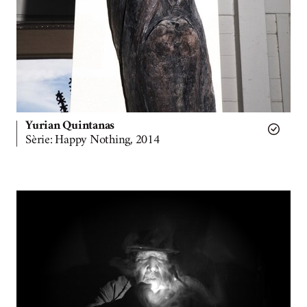
Yurian Quintanas
Sèrie: Happy Nothing, 2014