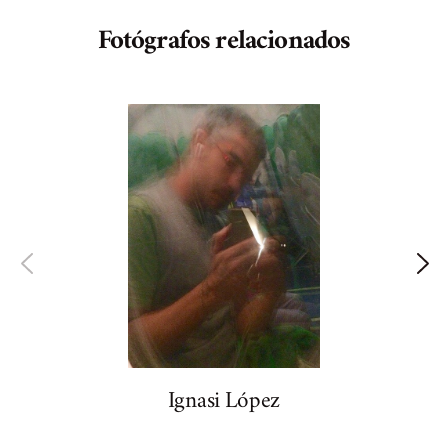
Fotógrafos relacionados
Ignasi López