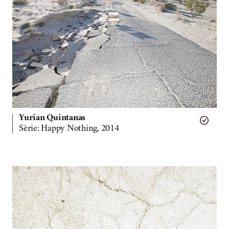
Yurian Quintanas
Sèrie: Happy Nothing, 2014