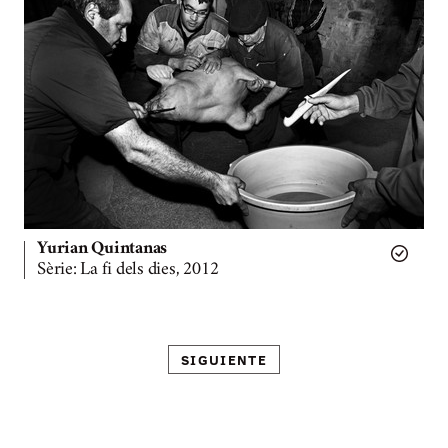
Yurian Quintanas
Sèrie: La fi dels dies, 2012
SIGUIENTE