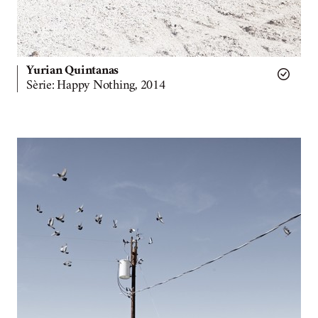
Yurian Quintanas
Sèrie: Happy Nothing, 2014