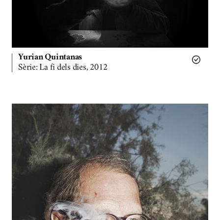
Yurian Quintanas
Sèrie: La fi dels dies, 2012