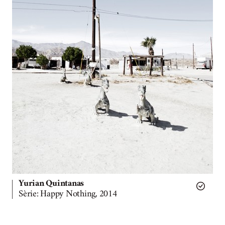
Yurian Quintanas
Sèrie: Happy Nothing, 2014