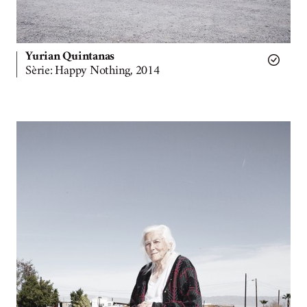
Yurian Quintanas
Sèrie: Happy Nothing, 2014