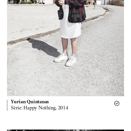
Yurian Quintanas
Sèrie: Happy Nothing, 2014