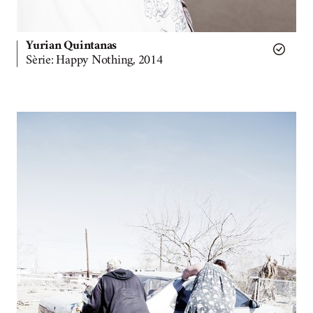
Yurian Quintanas
Sèrie: Happy Nothing, 2014