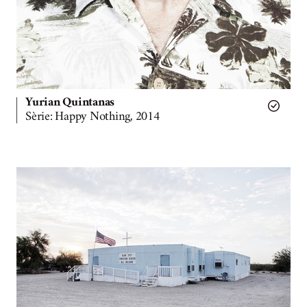
Yurian Quintanas
Sèrie: Happy Nothing, 2014