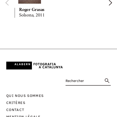
Roger Grasas
Solsona, 2011
QUI NOUS SOMMES
CRITÈRES
CONTACT
MENTION LÉGALE