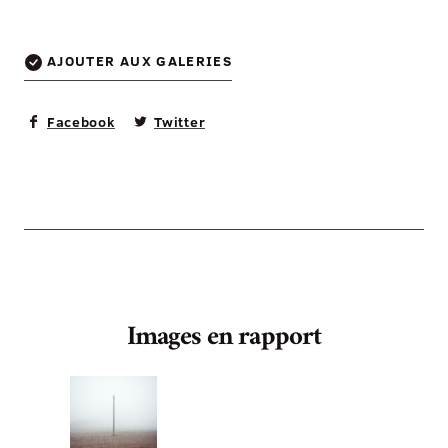
AJOUTER AUX GALERIES
Facebook
Twitter
Images en rapport