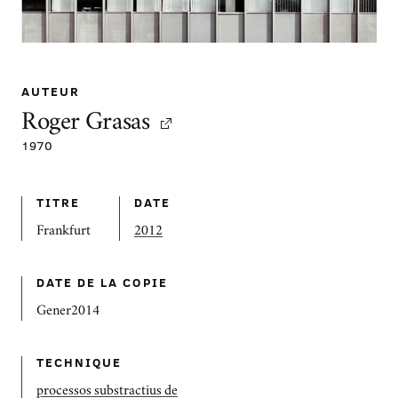
AUTEUR
Roger Grasas
1970
TITRE
DATE
Frankfurt
2012
DATE DE LA COPIE
Gener2014
TECHNIQUE
processos substractius de