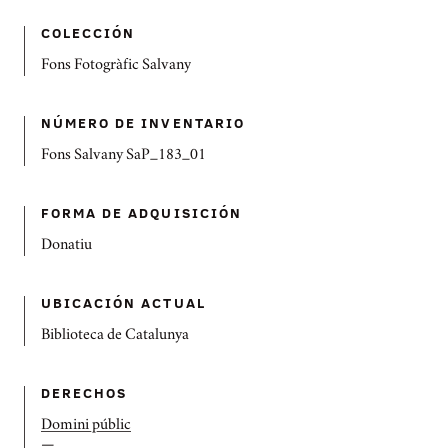
COLECCIÓN
Fons Fotogràfic Salvany
NÚMERO DE INVENTARIO
Fons Salvany SaP_183_01
FORMA DE ADQUISICIÓN
Donatiu
UBICACIÓN ACTUAL
Biblioteca de Catalunya
DERECHOS
Domini públic
—