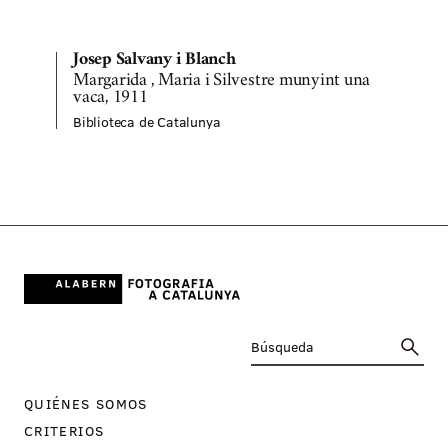
Josep Salvany i Blanch
Margarida , Maria i Silvestre munyint una
vaca, 1911
Biblioteca de Catalunya
QUIÉNES SOMOS
CRITERIOS