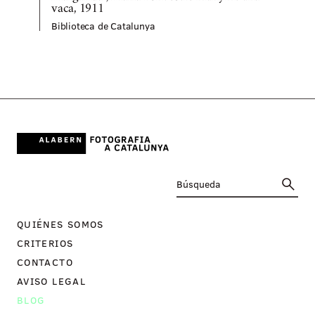
vaca, 1911
Biblioteca de Catalunya
QUIÉNES SOMOS
CRITERIOS
CONTACTO
AVISO LEGAL
BLOG