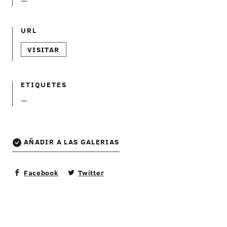
—
URL
VISITAR
ETIQUETES
—
AÑADIR A LAS GALERIAS
Facebook
Twitter