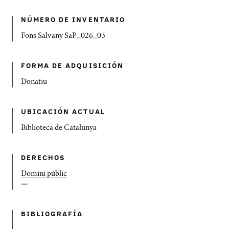
NÚMERO DE INVENTARIO
Fons Salvany SaP_026_03
FORMA DE ADQUISICIÓN
Donatiu
UBICACIÓN ACTUAL
Biblioteca de Catalunya
DERECHOS
Domini públic
—
BIBLIOGRAFÍ­A