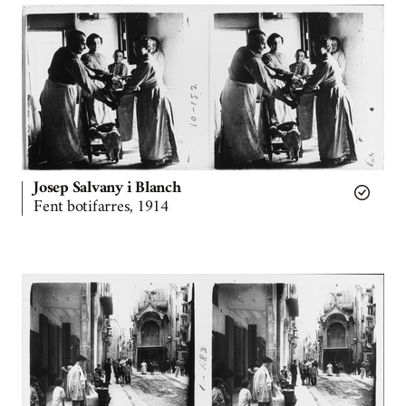
Josep Salvany i Blanch
Fent botifarres, 1914