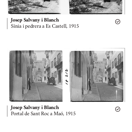
Josep Salvany i Blanch
Sínia i pedrera a Es Castell, 1915
Josep Salvany i Blanch
Portal de Sant Roc a Maó, 1915