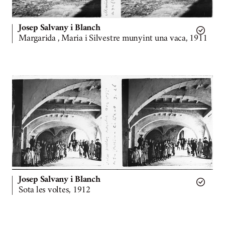
Josep Salvany i Blanch
Margarida , Maria i Silvestre munyint una vaca, 1911
Josep Salvany i Blanch
Sota les voltes, 1912