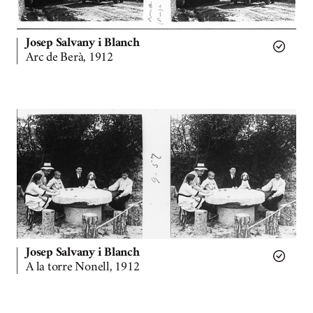
Josep Salvany i Blanch
Arc de Berà, 1912
Josep Salvany i Blanch
A la torre Nonell, 1912