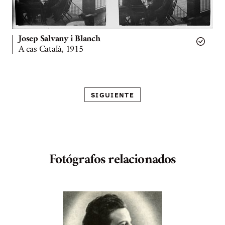
Josep Salvany i Blanch
A cas Català, 1915
SIGUIENTE
Fotógrafos relacionados