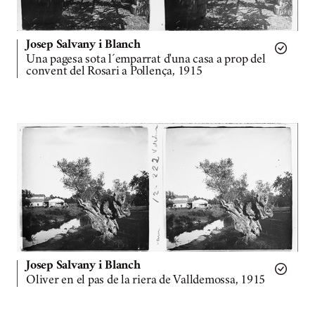
Josep Salvany i Blanch
Una pagesa sota l´emparrat d'una casa a prop del
convent del Rosari a Pollença, 1915
Josep Salvany i Blanch
Oliver en el pas de la riera de Valldemossa, 1915