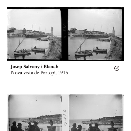
Josep Salvany i Blanch
Nova vista de Portopí, 1915