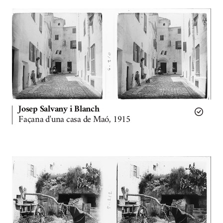
Josep Salvany i Blanch
Façana d'una casa de Maó, 1915