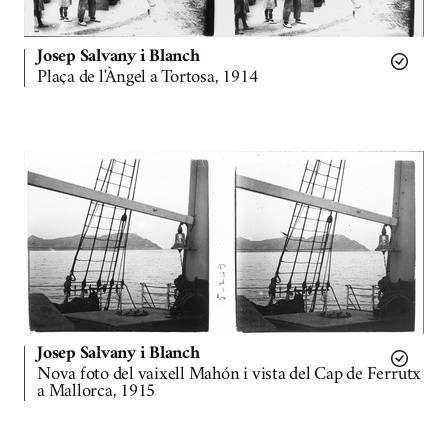
Josep Salvany i Blanch
Plaça de l'Àngel a Tortosa, 1914
Josep Salvany i Blanch
Nova foto del vaixell Mahón i vista del Cap de Ferrutx
a Mallorca, 1915