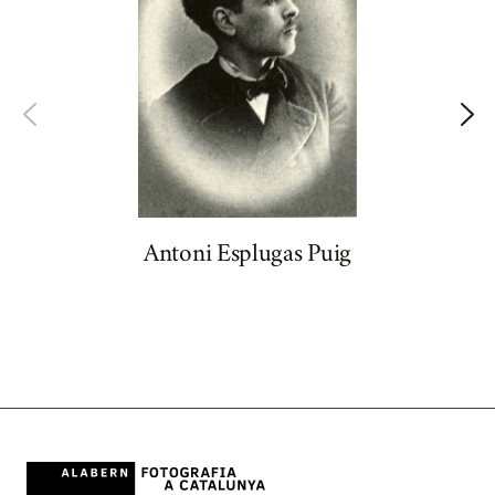
Antoni Esplugas Puig