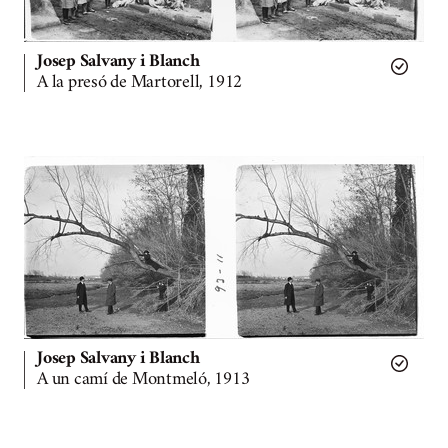
Josep Salvany i Blanch
A la presó de Martorell, 1912
Josep Salvany i Blanch
A un camí de Montmeló, 1913