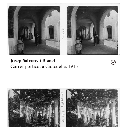
Josep Salvany i Blanch
Carrer porticat a Ciutadella, 1915