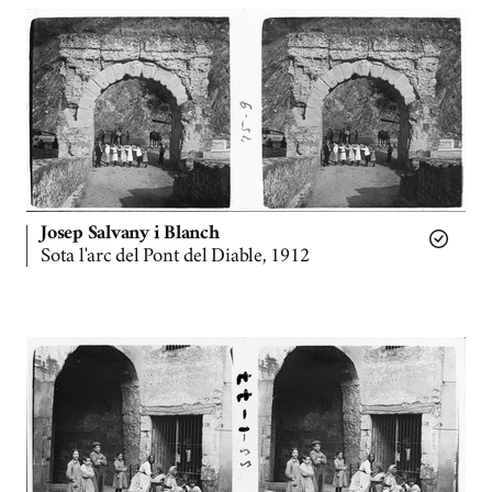
Josep Salvany i Blanch
Sota l'arc del Pont del Diable, 1912