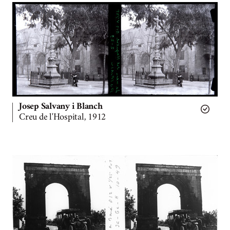
Josep Salvany i Blanch
Creu de l'Hospital, 1912