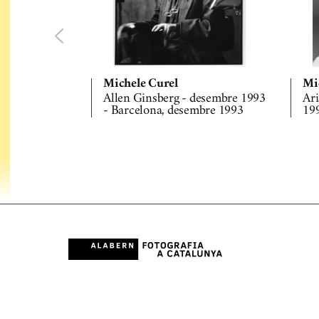
Michele Curel
Mi
Allen Ginsberg - desembre 1993
Ari
- Barcelona, desembre 1993
199