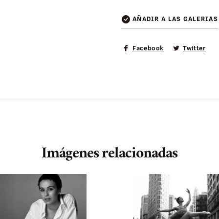
AÑADIR A LAS GALERIAS
Facebook
Twitter
Imágenes relacionadas