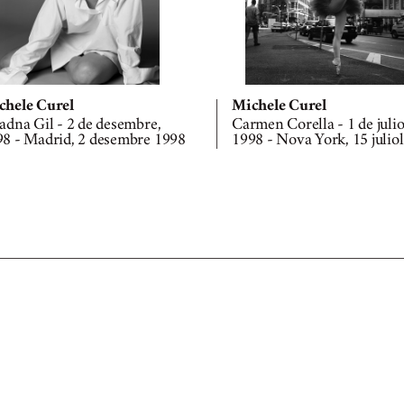
chele Curel
Michele Curel
adna Gil - 2 de desembre,
Carmen Corella - 1 de julio
8 - Madrid, 2 desembre 1998
1998 - Nova York, 15 julio