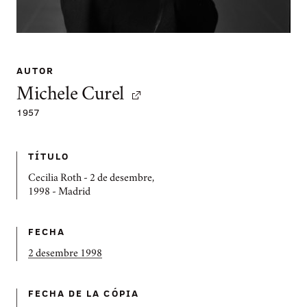
AUTOR
Michele Curel
1957
TÍTULO
Cecilia Roth - 2 de desembre,
1998 - Madrid
FECHA
2 desembre 1998
FECHA DE LA CÓPIA