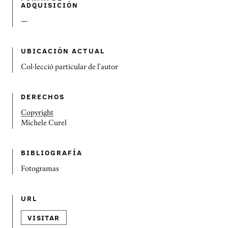
ADQUISICIÓN
—
UBICACIÓN ACTUAL
Col·lecció particular de l'autor
DERECHOS
Copyright
Michele Curel
BIBLIOGRAFÍ­A
Fotogramas
URL
VISITAR