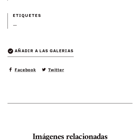
ETIQUETES
—
AÑADIR A LAS GALERIAS
Facebook
Twitter
Imágenes relacionadas