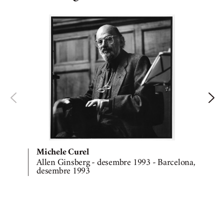
Michele Curel
Allen Ginsberg - desembre 1993 - Barcelona,
desembre 1993