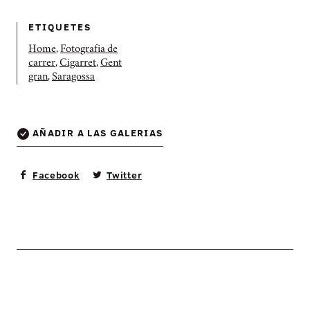
ETIQUETES
Home
,
Fotografia de
carrer
,
Cigarret
,
Gent
gran
,
Saragossa
AÑADIR A LAS GALERIAS
Facebook
Twitter