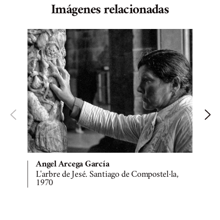
Imágenes relacionadas
Angel Arcega García
L'arbre de Jesé. Santiago de Compostel·la,
1970