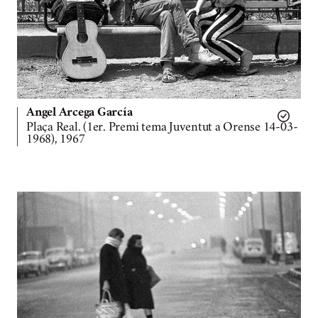
Angel Arcega García
Plaça Real. (1er. Premi tema Juventut a Orense 14-03-
1968), 1967