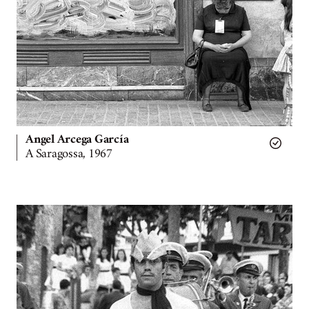
Angel Arcega García
A Saragossa, 1967