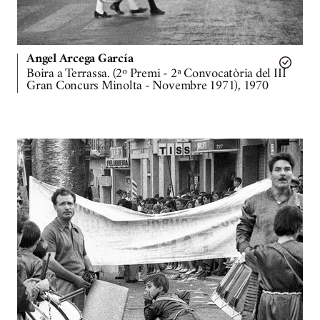
Angel Arcega García
Boira a Terrassa. (2º Premi - 2ª Convocatòria del III
Gran Concurs Minolta - Novembre 1971), 1970