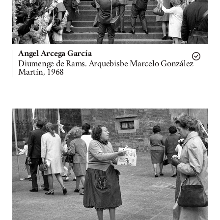
Angel Arcega García
Diumenge de Rams. Arquebisbe Marcelo González
Martín, 1968