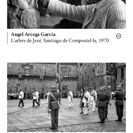
Angel Arcega García
L'arbre de Jesé. Santiago de Compostel·la, 1970