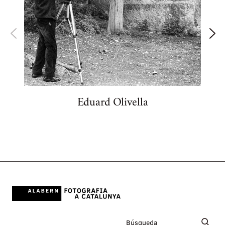
Eduard Olivella