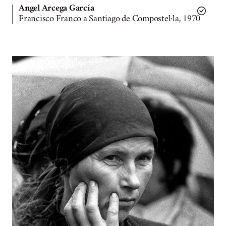
Angel Arcega García
Francisco Franco a Santiago de Compostel·la, 1970