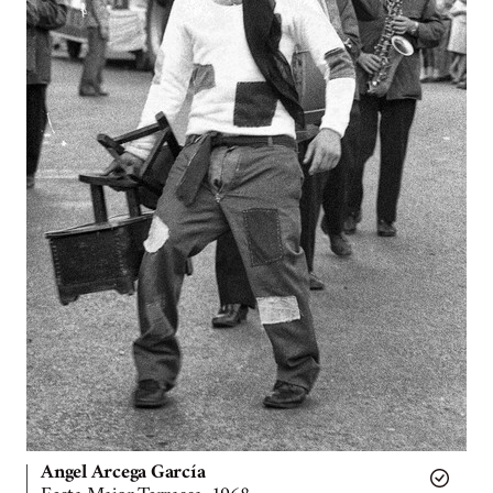
Angel Arcega García