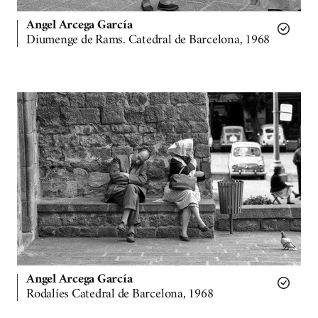
Angel Arcega García
Diumenge de Rams. Catedral de Barcelona, 1968
Angel Arcega García
Rodalíes Catedral de Barcelona, 1968