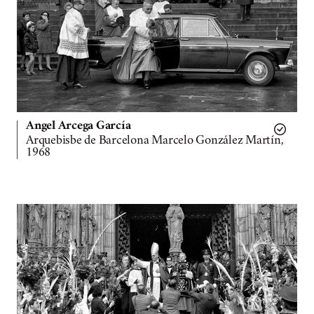
Angel Arcega García
Arquebisbe de Barcelona Marcelo González Martín,
1968