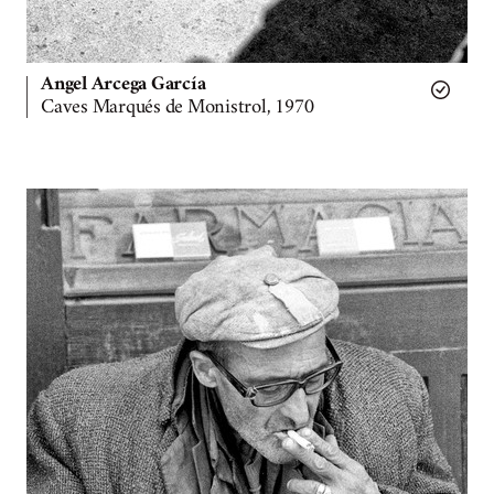
Angel Arcega García
Caves Marqués de Monistrol, 1970