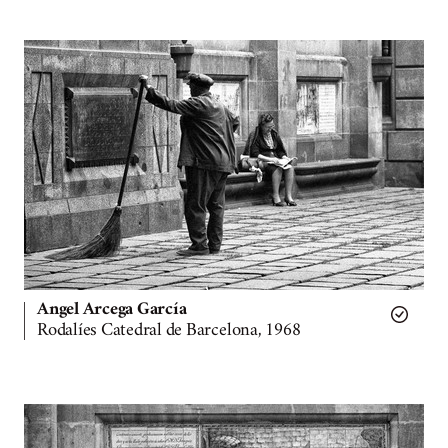
Angel Arcega García
Rodalíes Catedral de Barcelona, 1968