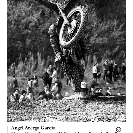
Angel Arcega García