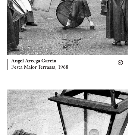
Angel Arcega García
Festa Major Terrassa, 1968