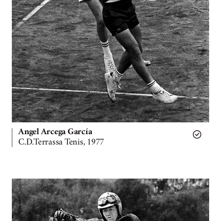
Angel Arcega García
C.D.Terrassa Tenis, 1977