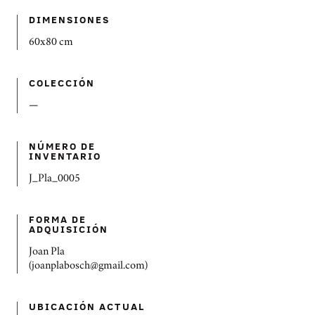
DIMENSIONES
60x80 cm
COLECCIÓN
—
NÚMERO DE
INVENTARIO
J_Pla_0005
FORMA DE
ADQUISICIÓN
Joan Pla
(joanplabosch@gmail.com)
UBICACIÓN ACTUAL