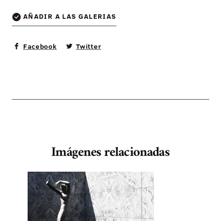
AÑADIR A LAS GALERIAS
Facebook
Twitter
Imágenes relacionadas