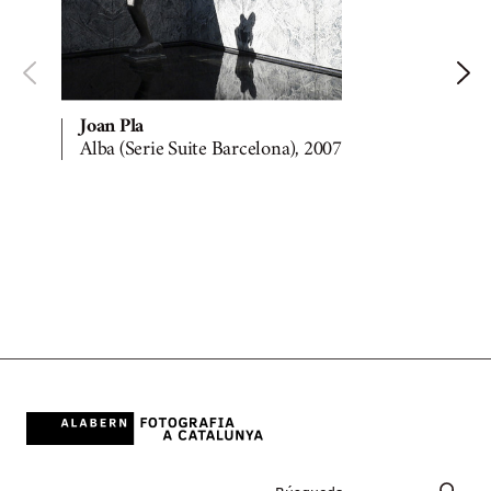
Joan Pla
Alba (Serie Suite Barcelona), 2007