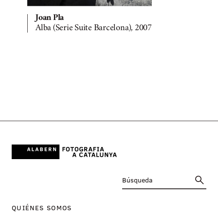
Joan Pla
Alba (Serie Suite Barcelona), 2007
QUIÉNES SOMOS