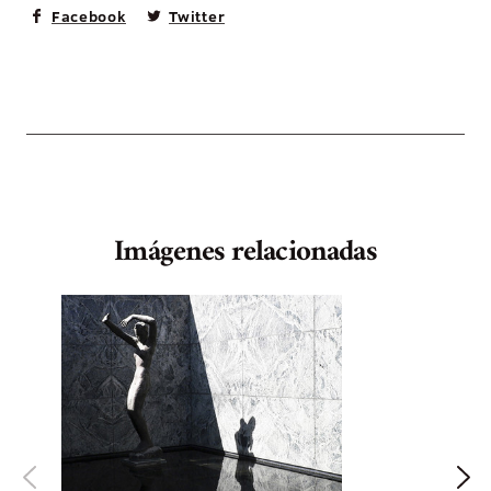
Facebook
Twitter
Imágenes relacionadas