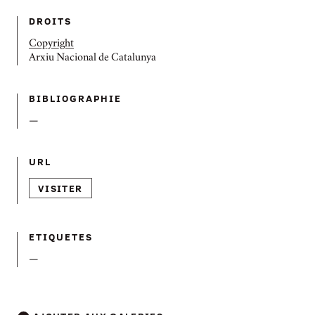
DROITS
Copyright
Arxiu Nacional de Catalunya
BIBLIOGRAPHIE
—
URL
VISITER
ETIQUETES
—