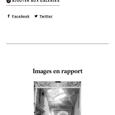
AJOUTER AUX GALERIES
Facebook
Twitter
Images en rapport