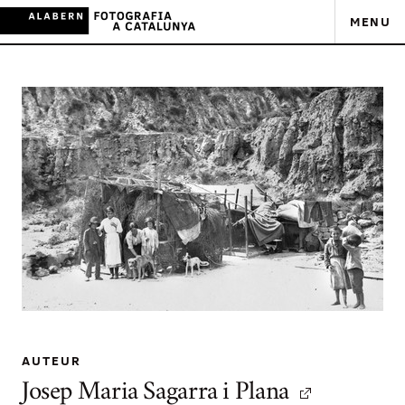
MENU
AUTEUR
Josep Maria Sagarra i Plana