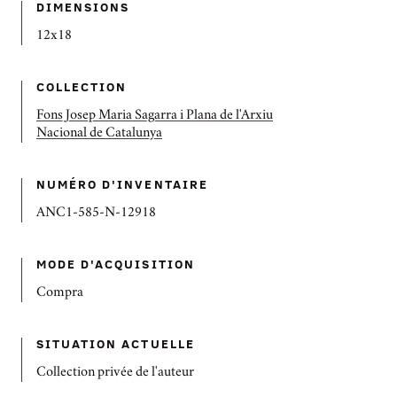
DIMENSIONS
12x18
COLLECTION
Fons Josep Maria Sagarra i Plana de l'Arxiu
Nacional de Catalunya
NUMÉRO D'INVENTAIRE
ANC1-585-N-12918
MODE D'ACQUISITION
Compra
SITUATION ACTUELLE
Collection privée de l'auteur