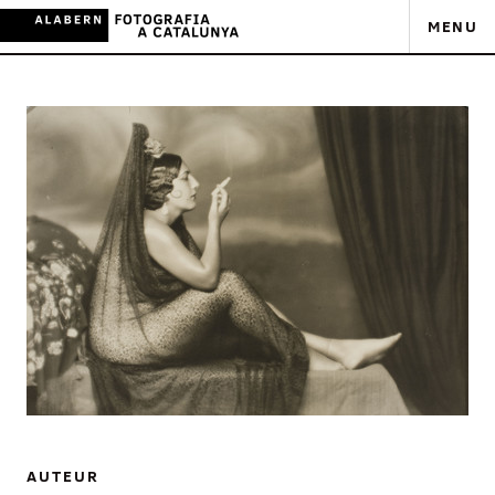
MENU
AUTEUR