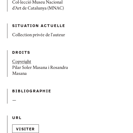
Col·lecció Museu Nacional
d’Art de Catalunya (MNAC)
SITUATION ACTUELLE
Collection privée de l'auteur
DROITS
Copyright
Pilar Soler Masana i Rosandra
Masana
BIBLIOGRAPHIE
—
URL
VISITER