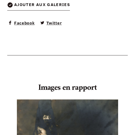
AJOUTER AUX GALERIES
Facebook
Twitter
Images en rapport