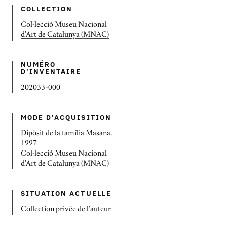
COLLECTION
Col·lecció Museu Nacional
d’Art de Catalunya (MNAC)
NUMÉRO
D'INVENTAIRE
202033-000
MODE D'ACQUISITION
Dipòsit de la família Masana,
1997
Col·lecció Museu Nacional
d’Art de Catalunya (MNAC)
SITUATION ACTUELLE
Collection privée de l'auteur