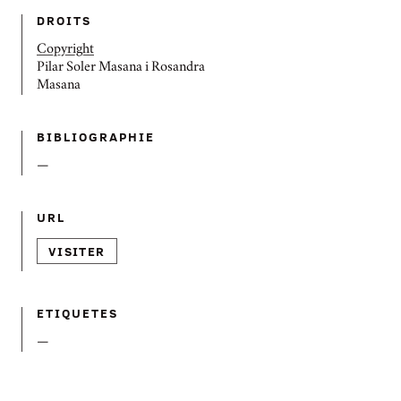
DROITS
Copyright
Pilar Soler Masana i Rosandra
Masana
BIBLIOGRAPHIE
—
URL
VISITER
ETIQUETES
—