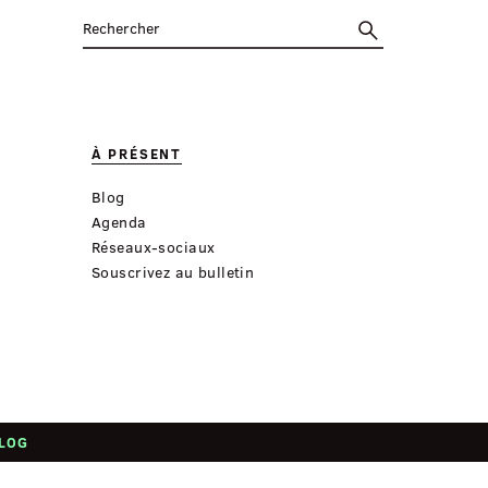
À PRÉSENT
Blog
Agenda
Réseaux-sociaux
Souscrivez au bulletin
LOG