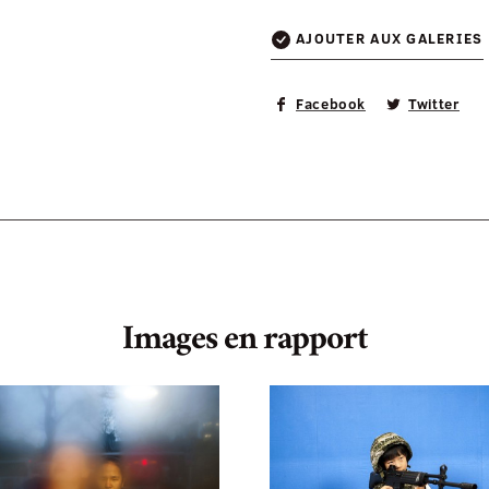
AJOUTER AUX GALERIES
Facebook
Twitter
Images en rapport