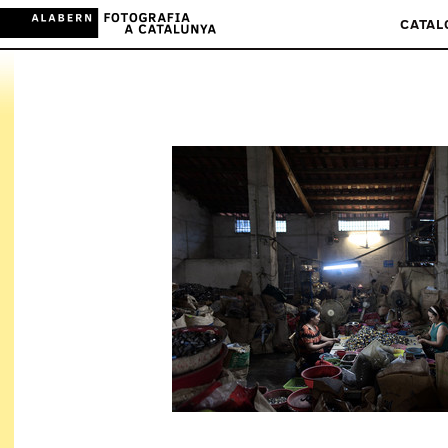
CATAL