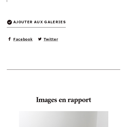
AJOUTER AUX GALERIES
Facebook
Twitter
Images en rapport