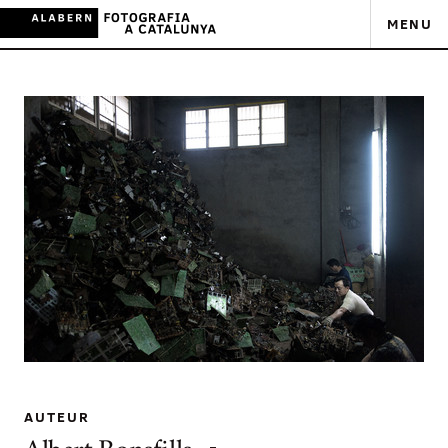
MENU
AUTEUR