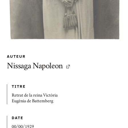
AUTEUR
Nissaga Napoleon
TITRE
Retrat de la reina Victòria
Eugènia de Battemberg
DATE
00/00/1929