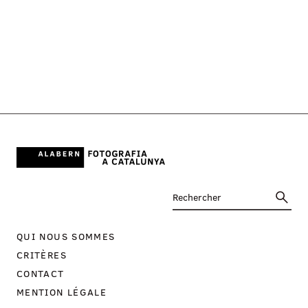
QUI NOUS SOMMES
CRITÈRES
CONTACT
MENTION LÉGALE