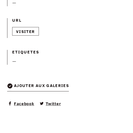
—
URL
VISITER
ETIQUETES
—
AJOUTER AUX GALERIES
Facebook
Twitter