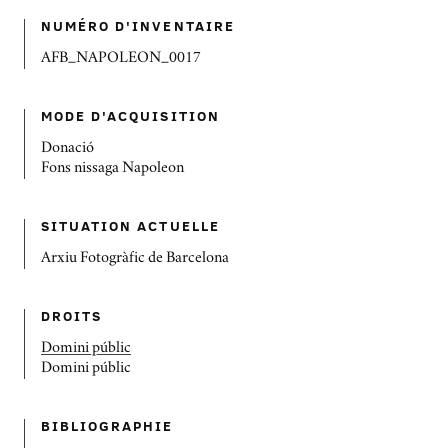
NUMÉRO D'INVENTAIRE
AFB_NAPOLEON_0017
MODE D'ACQUISITION
Donació
Fons nissaga Napoleon
SITUATION ACTUELLE
Arxiu Fotogràfic de Barcelona
DROITS
Domini públic
Domini públic
BIBLIOGRAPHIE