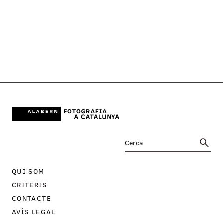
QUI SOM
CRITERIS
CONTACTE
AVÍS LEGAL