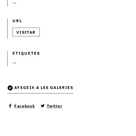
—
URL
VISITAR
ETIQUETES
—
AFEGEIX A LES GALERIES
Facebook
Twitter