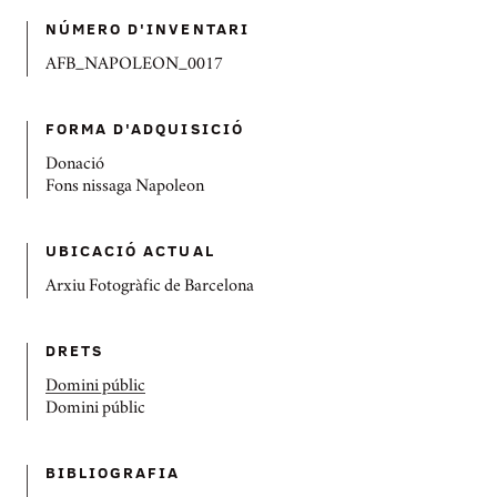
NÚMERO D'INVENTARI
AFB_NAPOLEON_0017
FORMA D'ADQUISICIÓ
Donació
Fons nissaga Napoleon
UBICACIÓ ACTUAL
Arxiu Fotogràfic de Barcelona
DRETS
Domini públic
Domini públic
BIBLIOGRAFIA