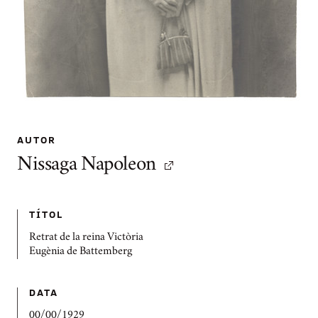
AUTOR
Nissaga Napoleon
TÍTOL
Retrat de la reina Victòria
Eugènia de Battemberg
DATA
00/00/1929