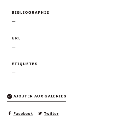
BIBLIOGRAPHIE
—
URL
—
ETIQUETES
—
AJOUTER AUX GALERIES
Facebook
Twitter