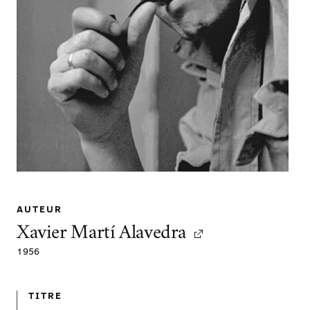
AUTEUR
Xavier Martí Alavedra
1956
TITRE