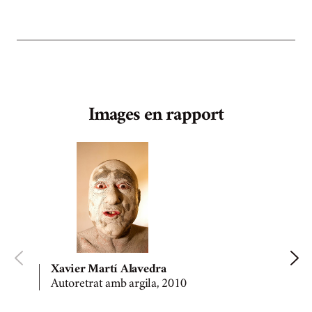
Images en rapport
Xavier Martí Alavedra
Autoretrat amb argila, 2010