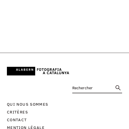
QUI NOUS SOMMES
CRITÈRES
CONTACT
MENTION LÉGALE