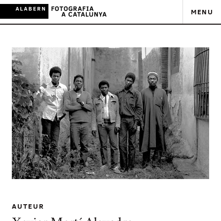
MENU
AUTEUR