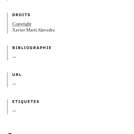
DROITS
Copyright
Xavier Martí Alavedra
BIBLIOGRAPHIE
—
URL
—
ETIQUETES
—