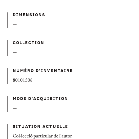
DIMENSIONS
—
COLLECTION
—
NUMÉRO D'INVENTAIRE
80101508
MODE D'ACQUISITION
—
SITUATION ACTUELLE
Col·lecció particular de l'autor