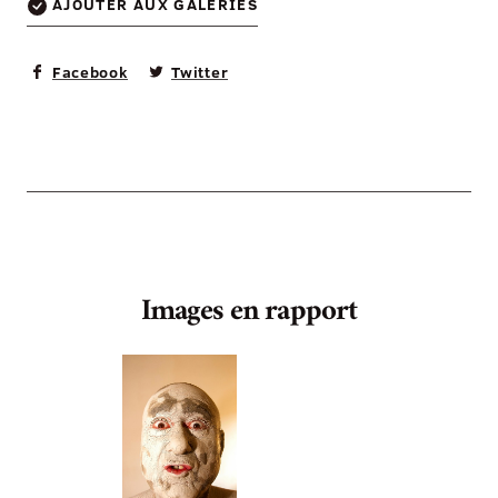
AJOUTER AUX GALERIES
Facebook
Twitter
Images en rapport