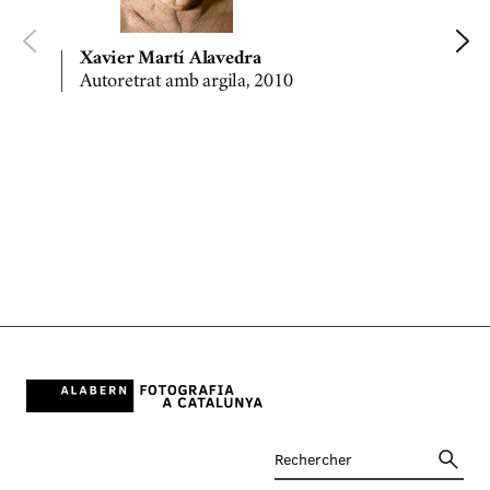
Xavier Martí Alavedra
Autoretrat amb argila, 2010