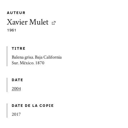
AUTEUR
Xavier Mulet
1961
TITRE
Balena grisa. Baja California
Sur. México. 1870
DATE
2004
DATE DE LA COPIE
2017