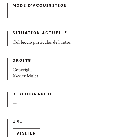
MODE D'ACQUISITION
—
SITUATION ACTUELLE
Col·lecció particular de l'autor
DROITS
Copyright
Xavier Mulet
BIBLIOGRAPHIE
—
URL
VISITER