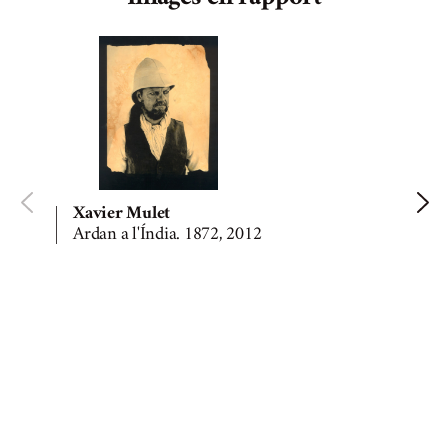
Xavier Mulet
Ardan a l'Índia. 1872, 2012