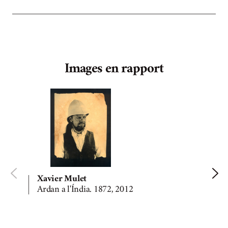
Images en rapport
Xavier Mulet
Ardan a l'Índia. 1872, 2012