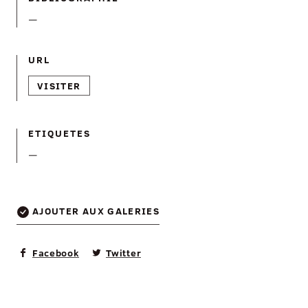
—
URL
VISITER
ETIQUETES
—
AJOUTER AUX GALERIES
Facebook
Twitter