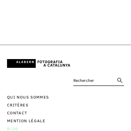
QUI NOUS SOMMES
CRITÈRES
CONTACT
MENTION LÉGALE
BLOG