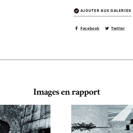
AJOUTER AUX GALERIES
Facebook
Twitter
Images en rapport