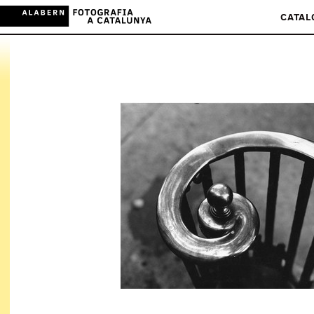
CATAL