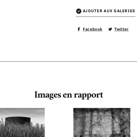
AJOUTER AUX GALERIES
Facebook
Twitter
Images en rapport