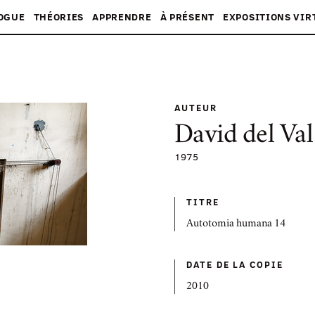
OGUE
THÉORIES
APPRENDRE
À PRÉSENT
EXPOSITIONS VIR
AUTEUR
David del Val
1975
TITRE
Autotomia humana 14
DATE DE LA COPIE
2010