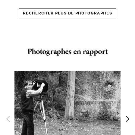
RECHERCHER PLUS DE PHOTOGRAPHES
Photographes en rapport