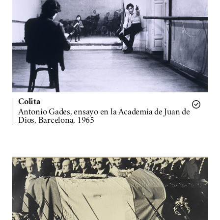
Colita
Antonio Gades, ensayo en la Academia de Juan de
Dios, Barcelona, 1965