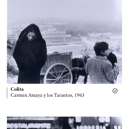
Colita
Carmen Amaya y los Tarantos, 1963