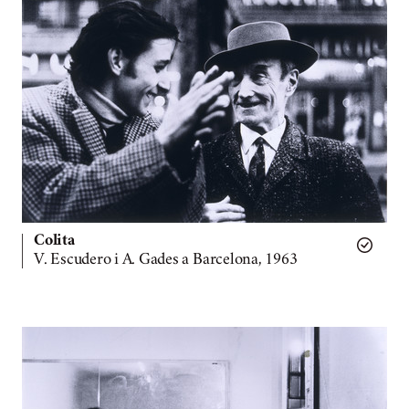
Colita
V. Escudero i A. Gades a Barcelona, 1963