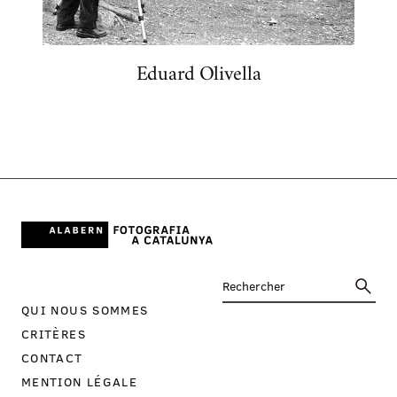
Eduard Olivella
QUI NOUS SOMMES
CRITÈRES
CONTACT
MENTION LÉGALE