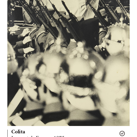
Colita