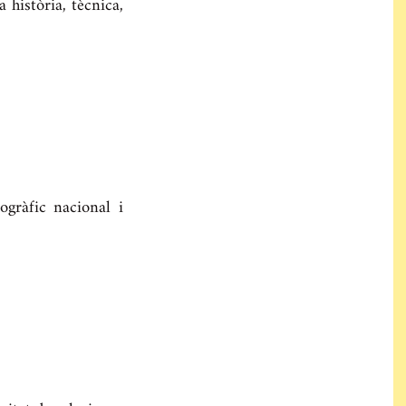
 història, tècnica,
ogràfic nacional i