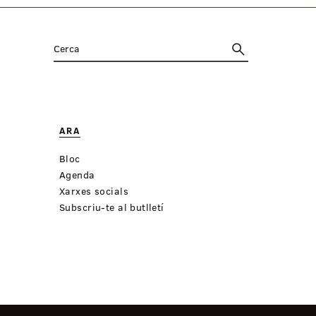
ARA
Bloc
Agenda
Xarxes socials
Subscriu-te al butlletí