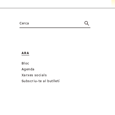
ARA
Bloc
Agenda
Xarxes socials
Subscriu-te al butlletí