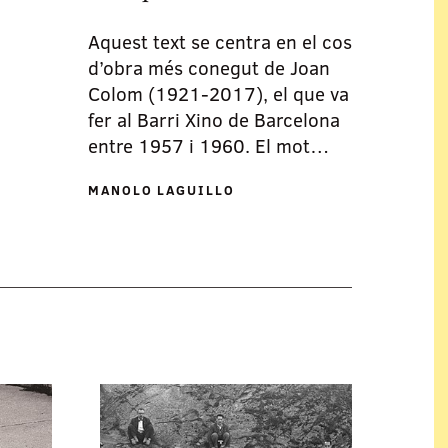
Aquest text se centra en el cos
d’obra més conegut de Joan
Colom (1921-2017), el que va
fer al Barri Xino de Barcelona
entre 1957 i 1960. El mot…
MANOLO LAGUILLO