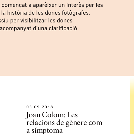
ha començat a aparèixer un interès per les
 la història de les dones fotògrafes.
siu per visibilitzar les dones
 acompanyat d’una clarificació
03.09.2018
Joan Colom: Les
relacions de gènere com
a símptoma