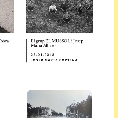
’obra
El grup EL MUSSOL i Josep
Maria Albero
23.01.2018
JOSEP MARIA CORTINA