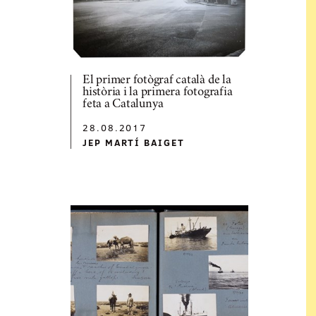
El primer fotògraf català de la
història i la primera fotografia
feta a Catalunya
28.08.2017
JEP MARTÍ BAIGET