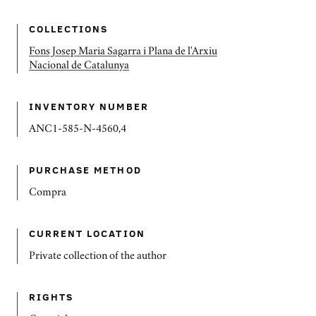
COLLECTIONS
Fons Josep Maria Sagarra i Plana de l'Arxiu
Nacional de Catalunya
INVENTORY NUMBER
ANC1-585-N-4560,4
PURCHASE METHOD
Compra
CURRENT LOCATION
Private collection of the author
RIGHTS