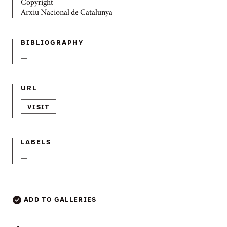
Copyright
Arxiu Nacional de Catalunya
BIBLIOGRAPHY
—
URL
VISIT
LABELS
—
ADD TO GALLERIES