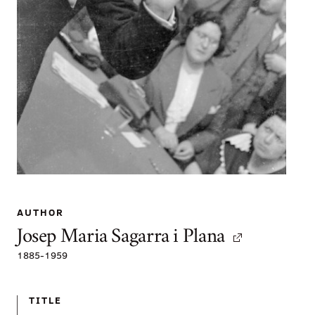
AUTHOR
Josep Maria Sagarra i Plana
1885
-
1959
TITLE