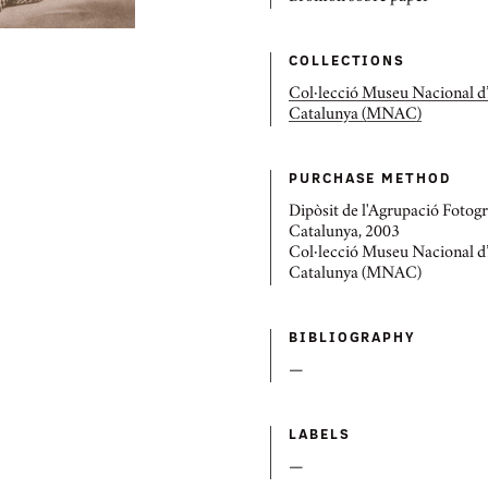
COLLECTIONS
Col·lecció Museu Nacional d’
Catalunya (MNAC)
PURCHASE METHOD
Dipòsit de l'Agrupació Fotogr
Catalunya, 2003
Col·lecció Museu Nacional d’
Catalunya (MNAC)
BIBLIOGRAPHY
—
LABELS
—