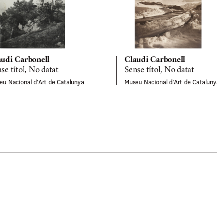
audi Carbonell
Claudi Carbonell
se títol, No datat
Sense títol, No datat
eu Nacional d'Art de Catalunya
Museu Nacional d'Art de Cataluny