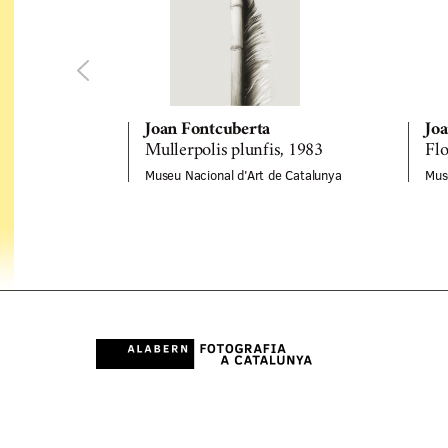
Joan Fontcuberta
Jo
Mullerpolis plunfis, 1983
Flo
Museu Nacional d'Art de Catalunya
Mus