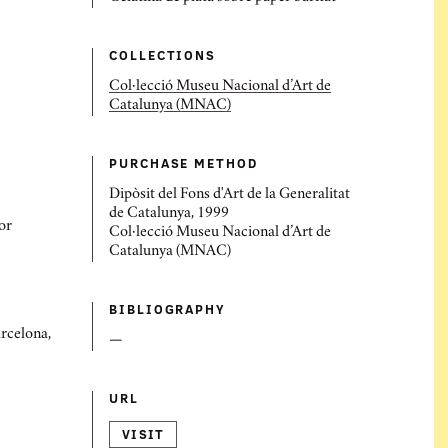
COLLECTIONS
Col·lecció Museu Nacional d’Art de
Catalunya (MNAC)
PURCHASE METHOD
Dipòsit del Fons d'Art de la Generalitat
de Catalunya, 1999
or
Col·lecció Museu Nacional d’Art de
Catalunya (MNAC)
BIBLIOGRAPHY
rcelona,
—
URL
VISIT