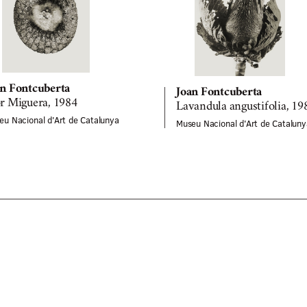
an Fontcuberta
Joan Fontcuberta
r Miguera, 1984
Lavandula angustifolia, 19
eu Nacional d'Art de Catalunya
Museu Nacional d'Art de Cataluny