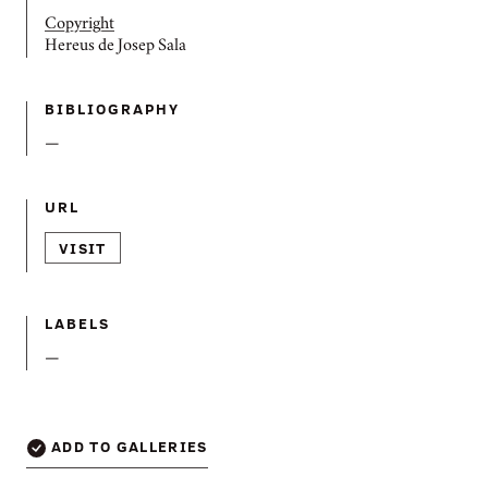
Copyright
Hereus de Josep Sala
BIBLIOGRAPHY
—
URL
VISIT
LABELS
—
ADD TO GALLERIES