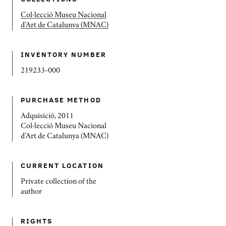
Col·lecció Museu Nacional
d’Art de Catalunya (MNAC)
INVENTORY NUMBER
219233-000
PURCHASE METHOD
Adquisició, 2011
Col·lecció Museu Nacional
d’Art de Catalunya (MNAC)
CURRENT LOCATION
Private collection of the
author
RIGHTS