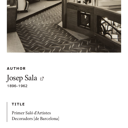
AUTHOR
Josep Sala
1896
-
1962
TITLE
Primer Saló d'Artistes
Decoradors [de Barcelona]