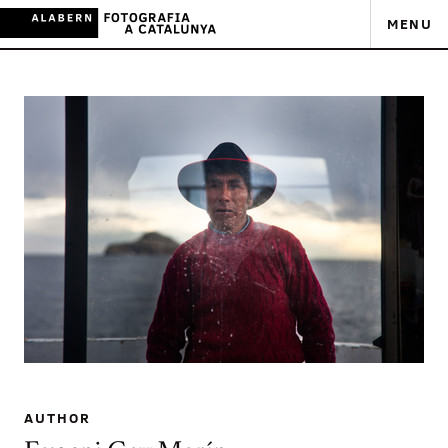
MENU
AUTHOR