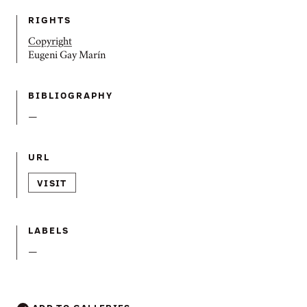
RIGHTS
Copyright
Eugeni Gay Marín
BIBLIOGRAPHY
—
URL
VISIT
LABELS
—