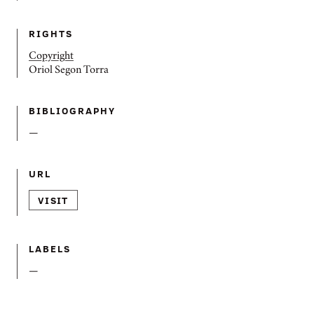
RIGHTS
Copyright
Oriol Segon Torra
BIBLIOGRAPHY
—
URL
VISIT
LABELS
—