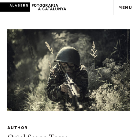
MENU
AUTHOR