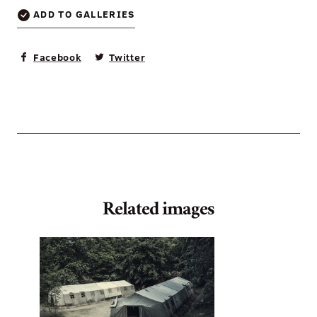
ADD TO GALLERIES
Facebook
Twitter
Related images