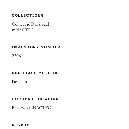
COLLECTIONS
Col·lecció Duran del
mNACTEC
INVENTORY NUMBER
2306
PURCHASE METHOD
Donació
CURRENT LOCATION
Reserves mNACTEC
RIGHTS