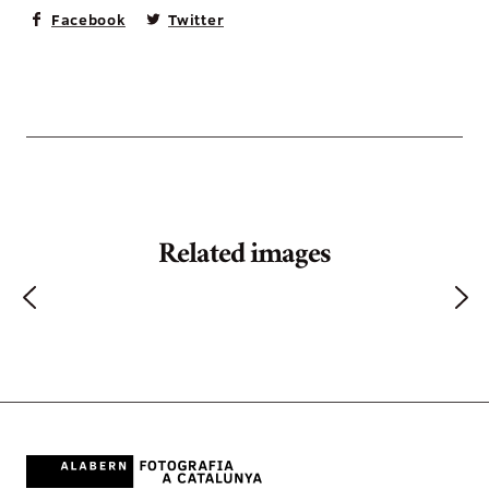
Facebook
Twitter
Related images