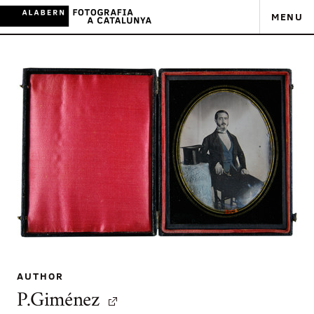
MENU
AUTHOR
P.Giménez