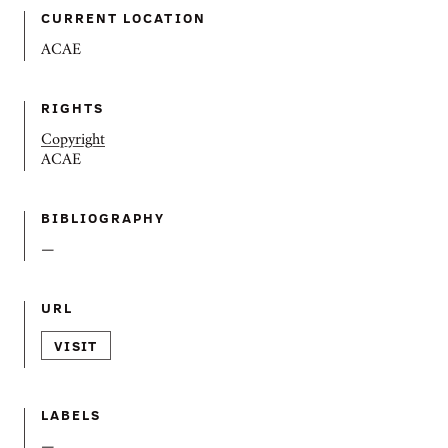
CURRENT LOCATION
ACAE
RIGHTS
Copyright
ACAE
BIBLIOGRAPHY
—
URL
VISIT
LABELS