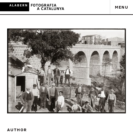
MENU
AUTHOR