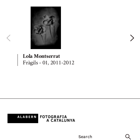
Lola Montserrat
Fràgils - 01, 2011-2012