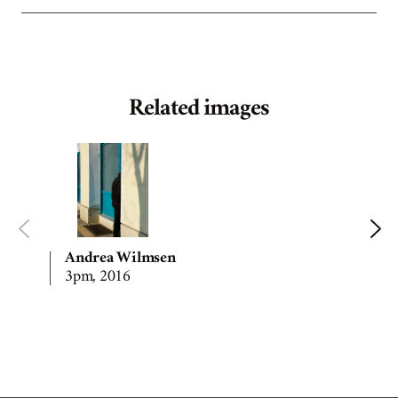
Related images
Andrea Wilmsen
3pm, 2016