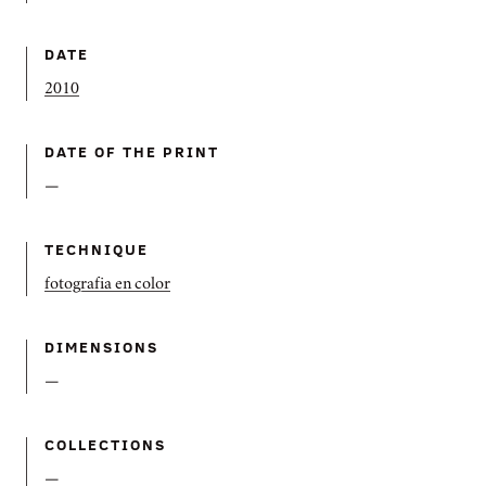
DATE
2010
DATE OF THE PRINT
—
TECHNIQUE
fotografia en color
DIMENSIONS
—
COLLECTIONS
—