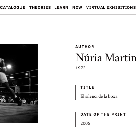
CATALOGUE
THEORIES
LEARN
NOW
VIRTUAL EXHIBITIONS
AUTHOR
Núria Martin
1973
TITLE
El silenci de la boxa
DATE OF THE PRINT
2006