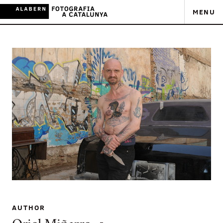
MENU
AUTHOR