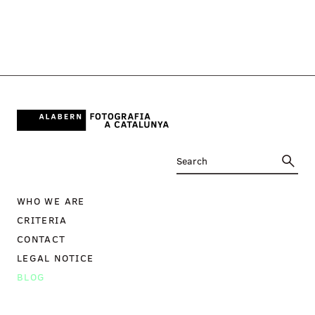
WHO WE ARE
CRITERIA
CONTACT
LEGAL NOTICE
BLOG