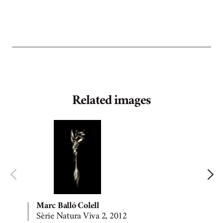
Related images
Marc Balló Colell
Sèrie Natura Viva 2, 2012