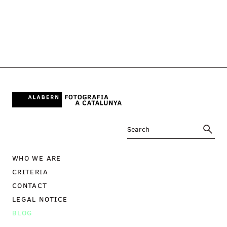
WHO WE ARE
CRITERIA
CONTACT
LEGAL NOTICE
BLOG