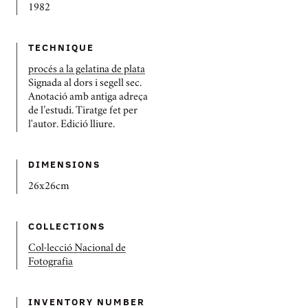
1982
TECHNIQUE
procés a la gelatina de plata
Signada al dors i segell sec.
Anotació amb antiga adreça
de l’estudi. Tiratge fet per
l'autor. Edició lliure.
DIMENSIONS
26x26cm
COLLECTIONS
Col·lecció Nacional de
Fotografia
INVENTORY NUMBER