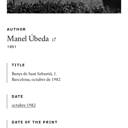
AUTHOR
Manel Úbeda
1951
TITLE
Banys de Sant Sebastià, 1.
Barcelona, octubre de 1982
DATE
octubre 1982
DATE OF THE PRINT