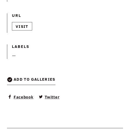
URL
VISIT
LABELS
—
ADD TO GALLERIES
Facebook
Twitter